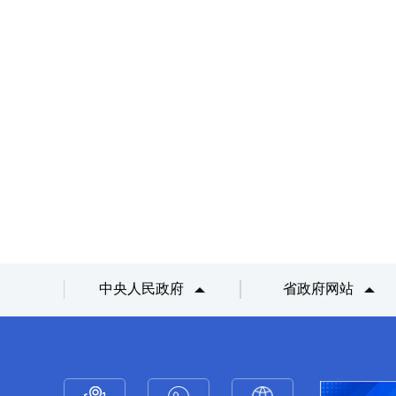
中央人民政府
省政府网站