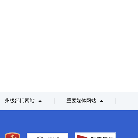
州级部门网站
重要媒体网站