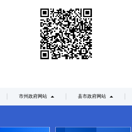
市州政府网站
县市政府网站