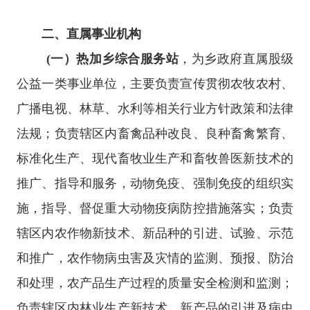
二、直属事业机构
(一）热加乡综合服务站
，为乡政府直属股级
公益一类事业单位，主要负责宣传贯彻农牧农村、
广播电视、林草、水利等相关行业方针政策和法律
法规；负责辖区内畜禽品种改良、良种畜禽繁育、
标准化生产、现代畜牧业生产和畜牧兽医新技术的
推广、指导和服务，动物免疫、强制免疫的组织实
施，指导、督促重大动物疫病防控措施落实；负责
辖区内农作物新技术、新品种的引进、试验、示范
和推广，农作物病虫害及灾情的监测、预报、防治
和处理，农产品生产过程的质量安全检测和监测；
负责辖区内林业生产新技术、新产品的引进及病虫