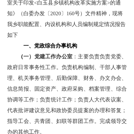
室关于印发<白玉县乡镇机构改革实施方案>的通
知》（白委办发〔2020〕160号）文件精神，现将
我乡职能配置、内设机构和人员编制规定情况报告
如下
一、党政综合办事机构
（
一）党建工作办公室
：主要负责负责党委、
政府日常事务性工作。负责机构编制、干部人事管
理、机关事务管理、后勤保障、财务、办文办会、
信息简报、固定资产、政府采购、档案管理、综合
协调等工作；负责统计工作；负责人大代表议案、
代表批评建议意见和政协委员提案的办理和答复；
指导工会、共青团、妇联等群团工作。完成领导交
办的其他工作。