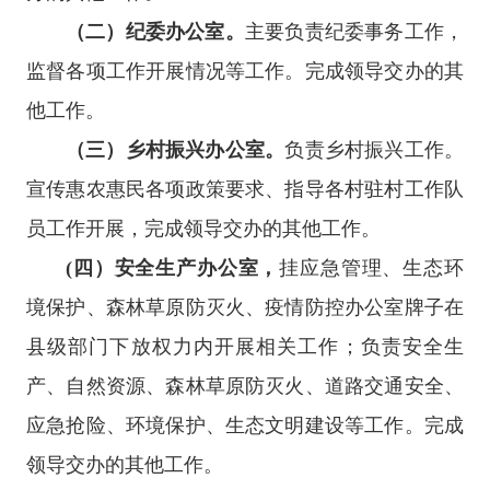
（二）纪委办公室。
主要负责纪委事务工作，
监督各项工作开展情况等工作。完成领导交办的其
他工作。
（三）乡村振兴办公室。
负责乡村振兴工作。
宣传惠农惠民各项政策要求、指导各村驻村工作队
员工作开展，完成领导交办的其他工作。
(四）安全生产办公室，
挂应急管理、生态环
境保护、森林草原防灭火、疫情防控办公室牌子在
县级部门下放权力内开展相关工作；负责安全生
产、自然资源、森林草原防灭火、道路交通安全、
应急抢险、环境保护、生态文明建设等工作。完成
领导交办的其他工作。