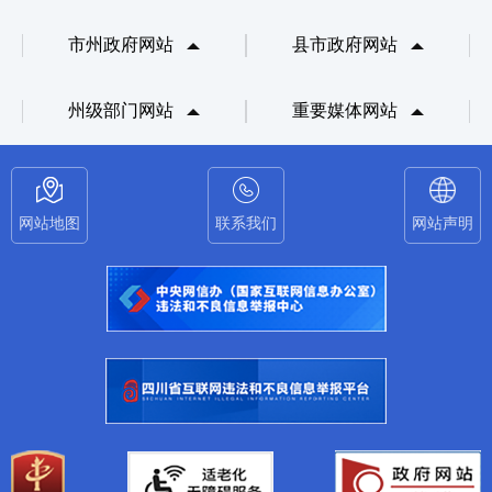
市州政府网站
县市政府网站
州级部门网站
重要媒体网站
网站地图
联系我们
网站声明