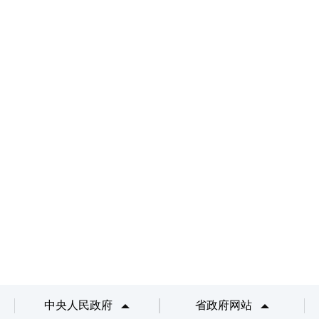
中央人民政府
省政府网站