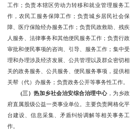
工作；负责本辖区劳动力转移和就业管理服务工
作，农民工服务保障工作；负责城乡居民社会保
障、医疗保险经办服务工作；负责民政救助、残疾
人服务、法律事务和其他便民服务工作；负责行政
审批和便民事项的咨询、引导、服务工作；集中受
理和办理涉及经济发展、公共管理以及群众密切相
关的政务服务、公共服务、便民服务事项，提供相
关帮（代）办服务；负责政务公开等事务性工作。
(三）热加乡社会治安综合治理中心
，为乡政
府直属股级公益一类事业单位。主要负责网格化平
台建设、信息采集、矛盾纠纷调解等相关事务工
作。