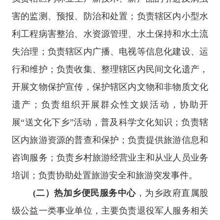
害的监测、预报、防治和处置；负责辖区内小型水
利工程病害整治、水资源管理、水土保持和水土流
失治理；负责辖区内广播、电视等信息化建设、运
行和维护；负责收集、整理辖区内民间文化遗产，
开展文物保护宣传，保护辖区内文物和非物质文化
遗产；负责组织开展群众性文娱活动，协助开
展“送文化下乡”活动，普及科学文化知识；负责辖
区内旅游资源的普查和保护；负责提供旅游信息和
咨询服务；负责乡村旅游经营业主和从业人员业务
培训；负责协助处置旅游安全和旅游突发事件。
(二）热加乡便民服务中心
，为乡政府直属股
级公益一类事业单位，主要负责退役军人服务相关