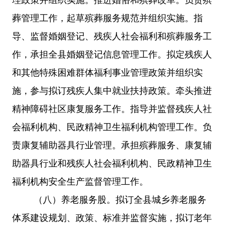
葬管理工作，起草殡葬服务规范并组织实施。指
导、监督婚姻登记、残疾人社会福利和殡葬服务工
作，承担全县婚姻登记信息管理工作。拟定残疾人
和其他特殊困难群体福利事业管理政策并组织实
施，参与拟订残疾人集中就业扶持政策。牵头推进
精神障碍社区康复服务工作。指导并监督残疾人社
会福利机构、民政精神卫生福利机构管理工作。负
责康复辅助器具行业管理。承担殡葬服务、康复辅
助器具行业和残疾人社会福利机构、民政精神卫生
福利机构安全生产监督管理工作。
（八）
养老服务股。拟订全县城乡养老服务
体系建设规划、政策、标准并监督实施，拟订老年