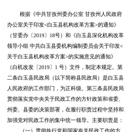
根据《中共甘孜州委办公室 甘孜州人民政府
办公室关于印发<白玉县机构改革方案>的通知》
（甘委办〔2019〕18号）和《白玉县深化机构改革
领导小组 中共白玉县委机构编制委员会关于印发<
关于白玉县机构改革方案>的实施意见的通知》
（白机改发〔2019〕1 号）文件，制定本规定。第
二条白玉县民政局（以下简称县民政局）是白玉县
人民政府的工作部门，为正科级。第三条县民政局
贯彻落实党中央关于民政工作的方针政策和省委、
州委、县委的决策部署，在履行职责过程中坚持和
加强党对民政工作的集中统一领导。主要职责是：
（
一
）
贯彻执行党和国家有关民政工作的方