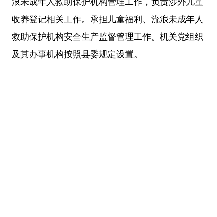
浪未成年人救助保护机构管理工作，负责涉外儿童
收养登记相关工作。承担儿童福利、流浪未成年人
救助保护机构安全生产监督管理工作。机关党组织
及其办事机构按照县委规定设置。