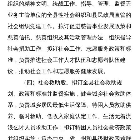
组织的精神文明、统战工作。指导、管理、监督无
业务主管单位的全县性社会组织和县民政局直管的
社会组织党建工作。拟订促进慈善事业发展政策和
慈善信托、慈善组织及其活动管理办法，组织指导
社会捐助工作。拟订社会工作、志愿服务政策和标
准，负责推进社会工作人才队伍和志愿者队伍建
设，推动社会工作和志愿服务健康发展。
（四）
社会救助股。拟订全县社会救助规
划、政策和标准并监督实施，健全城乡社会救助体
系，负责城乡居民最低生活保障、特困人员救助供
养、临时救助、低收入家庭认定工作、生活无着流
浪乞讨人员求助工作；拟订特困人员社会救济政策
并组织实施；承办中央、省、州和县级财政困难群