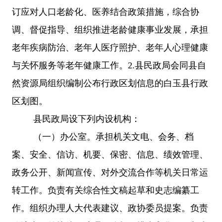
订应对人口老龄化、医养结合政策措施，综合协
调、督促指导、组织推进老龄健康事业发展，承担
老年疾病防治、老年人医疗照护、老年人心理健康
与关怀服务等老年健康工作。2.县民政局会同县自
然资源局组织编制公布行政区划信息的白玉县行政
区划图。
县民政局设下列内设机构：
（一）
办公室。承担机关文电、会务、档
案、安全、信访、机要、保密、信息、绩效管理、
政务公开、新闻宣传、对外交流合作等机关日常运
转工作。负责有关综合性文稿起草和史志编纂工
作。组织办理人大代表建议、政协委员提案。负责