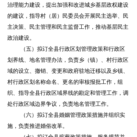
治理能力建设，提出加强和改进城乡基层政权建设
的建议，指导村（居）民委员会开展民主选举、民
主决策、民主管理和民主监督工作，推动基层民主
政治建设。
（五）拟订全县行政区划管理政策和行政区
划界线、地名管理办法，负责乡（镇）、村行政区
域的设立、撤销、变更和政府驻地迁移以及乡镇、
村行政区划名称命名、更名的审核报批工作，组
织、指导全县行政区域界线的勘定和管理工作，调
处行政区域边界争议，负责地名管理工作。
（六）拟订全县婚姻管理政策措施并组织实
施，负责推进婚俗改革。
（七）拟订全县殡葬政策措施、服务规范并