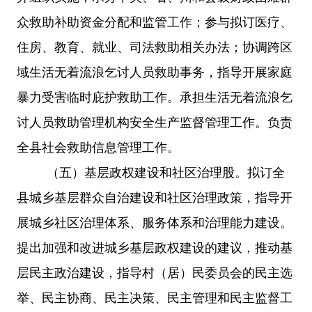
众救助补助资金分配和监管工作；参与拟订医疗、
住房、教育、就业、司法救助相关办法；协调跨区
域生活无着流浪乞讨人员救助事务，指导开展家庭
暴力受害临时庇护救助工作。承担生活无着流浪乞
讨人员救助管理机构安全生产监督管理工作。负责
全县社会救助信息管理工作。
（五）
基层政权建设和社区治理股。拟订全
县城乡基层群众自治建设和社区治理政策，指导开
展城乡社区治理体系、服务体系和治理能力建设。
提出加强和改进城乡基层政权建设的建议，推动基
层民主政治建设，指导村（居）民委员会的民主选
举、民主协商、民主决策、民主管理和民主监督工