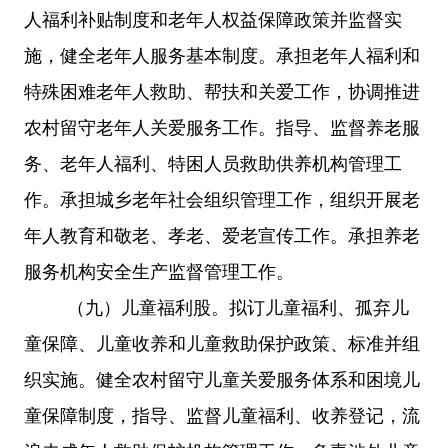
人福利补贴制度和老年人权益保障政策并监督实
施，健全老年人服务基本制度。承担老年人福利和
特殊困难老年人救助、帮扶和关爱工作，协调推进
农村留守老年人关爱服务工作。指导、监督养老服
务、老年人福利、特困人员救助供养机构管理工
作。承担城乡老年社会组织管理工作，组织开展老
年人教育和敬老、孝老、爱老宣传工作。承担养老
服务机构安全生产监督管理工作。
（九）
儿童福利股。拟订儿童福利、孤弃儿
童保障、儿童收养和儿童救助保护政策、标准并组
织实施。健全农村留守儿童关爱服务体系和困境儿
童保障制度，指导、监督儿童福利、收养登记，流