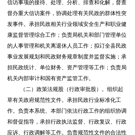
信访事项的接待、处理、分析、排查和化解，督查
督办重大信访案件，协调处理有关民政的群体性突
发事件。承担民政相关行业领域安全生产和职业健
康监督管理综合工作；负责局机关和部门管理单位
的人事管理和机关离退休人员工作；拟订全县民政
事业发展规划和民政财务规章制度并监督实施；承
担民政统计、单位财务、资产管理等工作；负责局
机关内部审计和国有资产监管工作。
（二）
政策法规股（行政审批股）。组织起
草有关政府规范性文件。承担民政行业标准化工
作。负责本系统、本部门依法行政工作的组织协调
和督促指导，承担行政执法监督、行政复议、行政
应诉、行政调解等工作。负责规范性文件的合法性