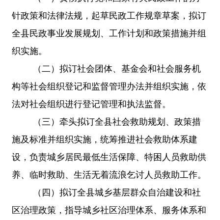
针政策和法律法规，起草民政工作规章草案，拟订
全县民政事业发展规划、工作计划和政策措施并组
织实施。
（
二
）
拟订社会团体、基金会和社会服务机
构等社会组织登记和监督管理办法并组织实施，依
法对社会组织进行登记管理和执法监督。
（三）牵头拟订全县社会救助规划、政策措
施及标准并组织实施，统筹推进社会救助体系建
设，负责城乡居民最低生活保障、特困人员救助供
养、临时救助、生活无着流浪乞讨人员救助工作。
（四）拟订全县城乡基层群众自治建设和社
区治理政策，指导城乡社区治理体系、服务体系和