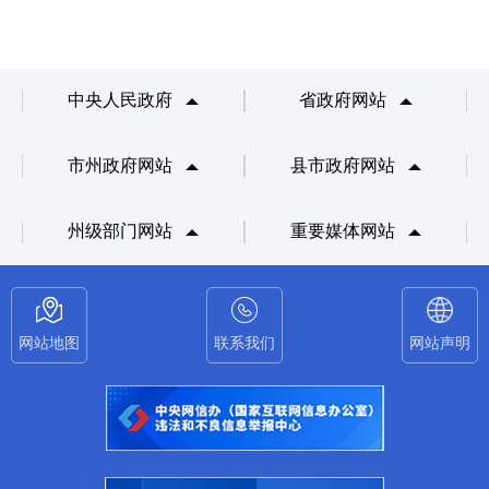
中央人民政府
省政府网站
市州政府网站
县市政府网站
州级部门网站
重要媒体网站
网站地图
联系我们
网站声明