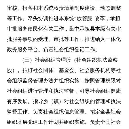
审核、报备和本系统权责清单制度建设、动态调整
等工作。牵头协调推进本系统
“放管服”改革，承担
审批服务便民化有关工作，集中承担县本级有关审
批服务事项的受理、审批等工作，推进纳入一体化
政务服务平台。负责社会组织登记工作。
（三）
社会组织管理股（社会组织执法监察
股）。拟订社会团体、基金会、社会服务机构等社
会组织监督管理办法并组织实施。按照管理权限对
社会组织进行管理和执法监督，引导社会组织健康
有序发展。指导乡（镇）对社会组织的管理和执法
监督工作。负责社会组织信息管理。拟定全县社会
组织基层党建工作计划并组织实施。负责全县社会