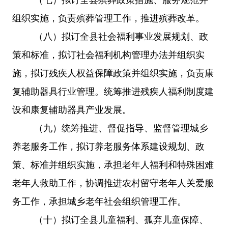
组织实施，负责殡葬管理工作，推进殡葬改革。
（八）拟订全县社会福利事业发展规划、政
策和标准，拟订社会福利机构管理办法并组织实
施，拟订残疾人权益保障政策并组织实施，负责康
复辅助器具行业管理。统筹推进残疾人福利制度建
设和康复辅助器具产业发展。
（九）统筹推进、督促指导、监督管理城乡
养老服务工作，拟订养老服务体系建设规划、政
策、标准并组织实施，承担老年人福利和特殊困难
老年人救助工作，协调推进农村留守老年人关爱服
务工作，承担城乡老年社会组织管理工作。
（十）拟订全县儿童福利、孤弃儿童保障、