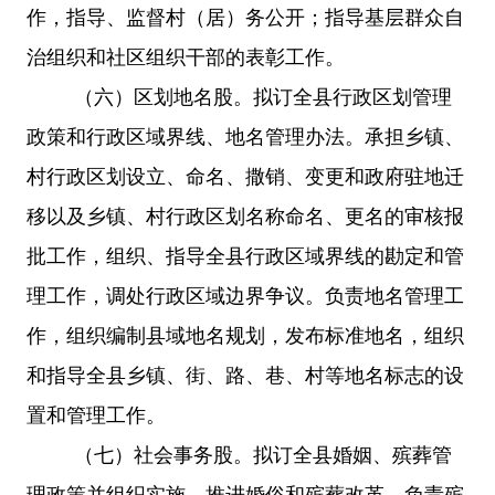
作，指导、监督村（居）务公开；指导基层群众自
治组织和社区组织干部的表彰工作。
（六）
区划地名股。拟订全县行政区划管理
政策和行政区域界线、地名管理办法。承担乡镇、
村行政区划设立、命名、撒销、变更和政府驻地迁
移以及乡镇、村行政区划名称命名、更名的审核报
批工作，组织、指导全县行政区域界线的勘定和管
理工作，调处行政区域边界争议。负责地名管理工
作，组织编制县域地名规划，发布标准地名，组织
和指导全县乡镇、街、路、巷、村等地名标志的设
置和管理工作。
（七）
社会事务股。拟订全县婚姻、殡葬管
理政策并组织实施。推进婚俗和殡葬改革。负责殡