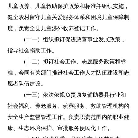
儿童收养、儿童救助保护政策和标准并组织实施，
健全农村留守儿童关爱服务体系和困境儿童保障制
度，负责全县儿童涉外收养登记工作。
（十一）组织拟订促进慈善事业发展政策，
指导社会捐助工作。
（十二）拟订社会工作、志愿服务政策和标
准，会同有关部门推进社会工作人才队伍建设和志
愿者队伍建设。
（十三）依法依规负责康复辅助器具行业和
社会福利、养老服务、殡葬服务、救助管理机构的
安全生产监督管理工作。负责职责范围内的职业健
康、生态环境保护、审批服务便民化工作。