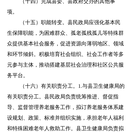
（十四）完成县委、县政府交办的其他事
项。
（十五）职能转变。县民政局应强化基本民
生保障职能，为困难群众、孤老孤残孤儿等特殊群
众提供基本社会服务，促进资源向薄弱地区、领域
和环节倾斜。积极培育社会组织、社会工作者等多
元参与主体，推动搭建基层社会治理和社区公共服
务平台。
（十六）有关职责分工。1.与县卫生健康局的
有关职责分工。县民政局负责统筹推进、督促指
导、监督管理养老服务工作，拟订养老服务体系建
设规划、政策、标准并组织实施，承担老年人福利
和特殊困难老年人救助工作。县卫生健康局负责拟