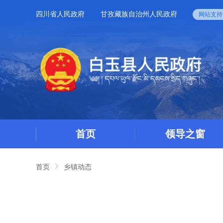
四川省人民政府
甘孜藏族自治州人民政府
网站支持I
首页
领导之窗
首页
乡镇动态