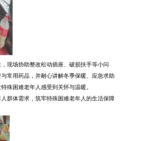
，现场协助整改松动插座、破损扶手等小问
资与常用药品，并耐心讲解冬季保暖、应急求助
让特殊困难老年人感受到关怀与温暖。
年人群体需求，筑牢特殊困难老年人的生活保障