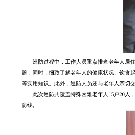
巡防过程中，工作人员重点排查老年人居住环
题；同时，细致了解老年人的健康状况、饮食
等实用知识。此外，巡防人员还与老年人亲切
此次巡防共覆盖特殊困难老年人15户20人
防线。