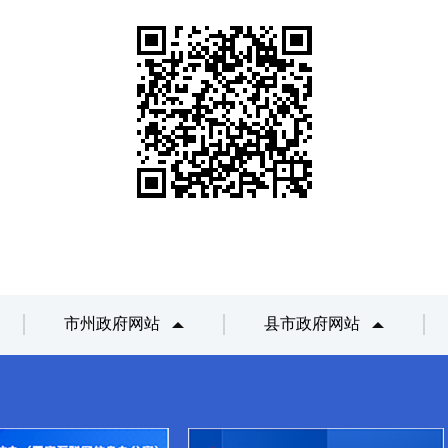
市州政府网站
县市政府网站