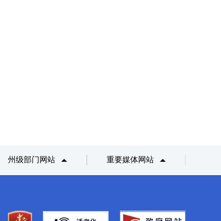
州级部门网站
重要媒体网站