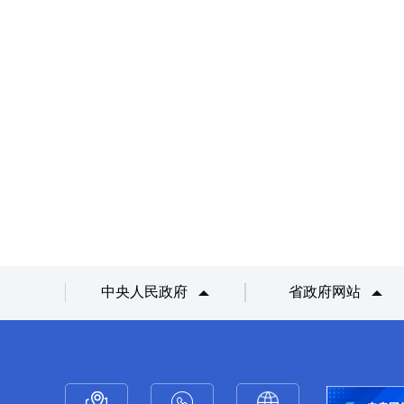
中央人民政府
省政府网站