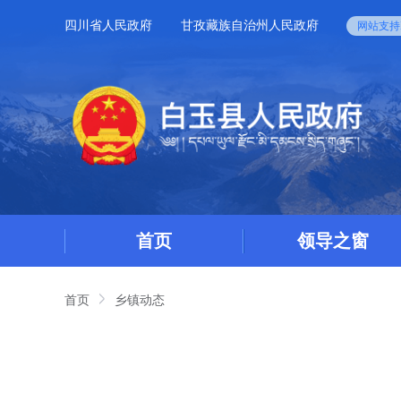
四川省人民政府
甘孜藏族自治州人民政府
网站支持I
首页
领导之窗
首页
乡镇动态