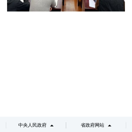
中央人民政府
省政府网站