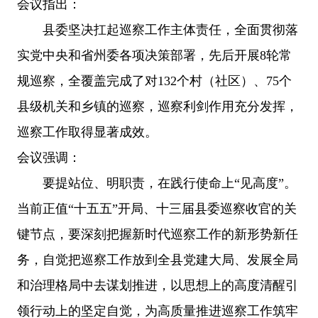
会议指出：
县委坚决扛起巡察工作主体责任，全面贯彻落
实党中央和省州委各项决策部署，先后开展8轮常
规巡察，全覆盖完成了对132个村（社区）、75个
县级机关和乡镇的巡察，巡察利剑作用充分发挥，
巡察工作取得显著成效。
会议强调：
要提站位、明职责，在践行使命上“见高度”。
当前正值“十五五”开局、十三届县委巡察收官的关
键节点，要深刻把握新时代巡察工作的新形势新任
务，自觉把巡察工作放到全县党建大局、发展全局
和治理格局中去谋划推进，以思想上的高度清醒引
领行动上的坚定自觉，为高质量推进巡察工作筑牢