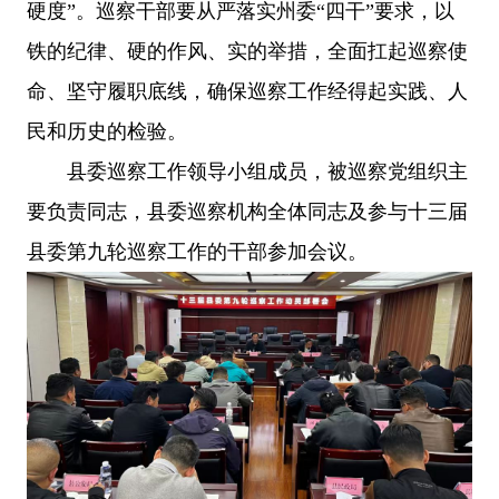
硬度”。巡察干部要从严落实州委“四干”要求，以
铁的纪律、硬的作风、实的举措，全面扛起巡察使
命、坚守履职底线，确保巡察工作经得起实践、人
民和历史的检验。
县委巡察工作领导小组成员，被巡察党组织主
要负责同志，县委巡察机构全体同志及参与十三届
县委第九轮巡察工作的干部参加会议。