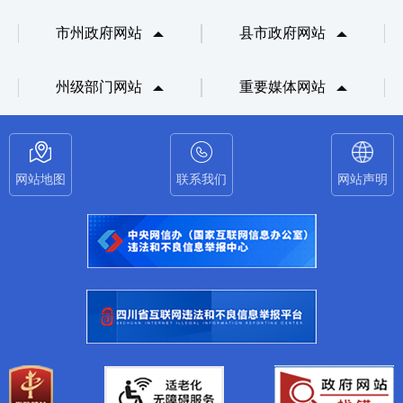
市州政府网站
县市政府网站
州级部门网站
重要媒体网站
网站地图
联系我们
网站声明