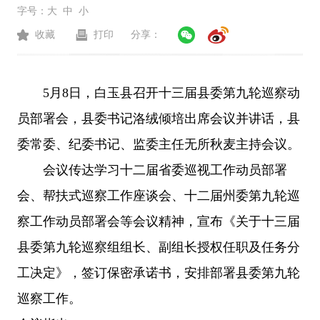
字号：
大
中
小
收藏
打印
分享：
5月8日，白玉县召开十三届县委第九轮巡察动
员部署会，县委书记洛绒倾培出席会议并讲话，县
委常委、纪委书记、监委主任无所秋麦主持会议。
会议传达学习十二届省委巡视工作动员部署
会、帮扶式巡察工作座谈会、十二届州委第九轮巡
察工作动员部署会等会议精神，宣布《关于十三届
县委第九轮巡察组组长、副组长授权任职及任务分
工决定》，签订保密承诺书，安排部署县委第九轮
巡察工作。