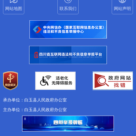
网站地图
联系我们
网站声明
承办单位：白玉县人民政府办公室
主办单位：白玉县人民政府办公室