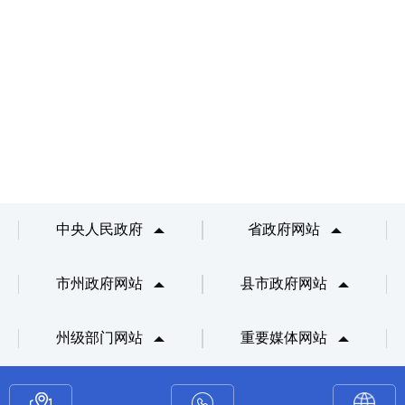
中央人民政府
省政府网站
市州政府网站
县市政府网站
州级部门网站
重要媒体网站