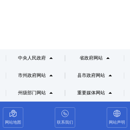
中央人民政府
省政府网站
市州政府网站
县市政府网站
州级部门网站
重要媒体网站
网站地图
联系我们
网站声明