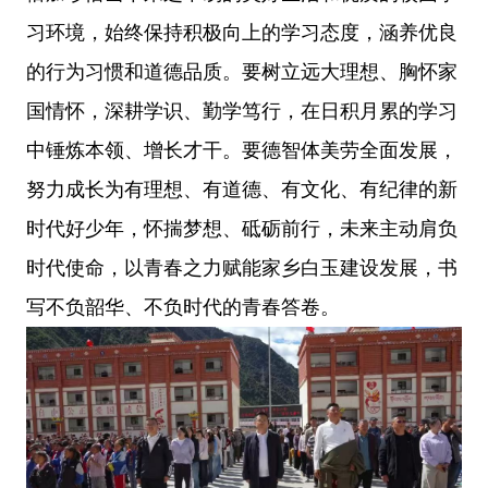
习环境，始终保持积极向上的学习态度，涵养优良
的行为习惯和道德品质。要树立远大理想、胸怀家
国情怀，深耕学识、勤学笃行，在日积月累的学习
中锤炼本领、增长才干。要德智体美劳全面发展，
努力成长为有理想、有道德、有文化、有纪律的新
时代好少年，怀揣梦想、砥砺前行，未来主动肩负
时代使命，以青春之力赋能家乡白玉建设发展，书
写不负韶华、不负时代的青春答卷。