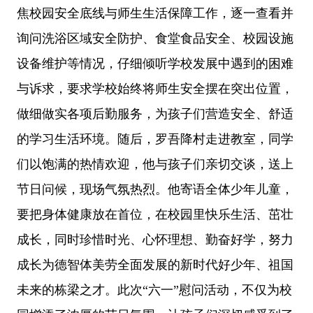
焦校园安全底线与师生生活保障工作，逐一查看并
询问洗浴区域安全防护、食堂食品安全、校园设施
设备维护等情况，仔细倾听学校发展中遇到的困难
与诉求，要求学校始终将师生安全摆在突出位置，
做细做实各项后勤服务，为孩子们营造安全、舒适
的学习生活环境。随后，罗吾降村走进教室，同学
们以饱满的热情欢迎，他与孩子们亲切交谈，送上
节日问候，现场气氛热烈。他寄语全体少年儿童，
要把身体健康放在首位，在校园里快乐生活、茁壮
成长，同时珍惜时光、心怀理想、勤奋好学，努力
成长为德智体美劳全面发展的新时代好少年、祖国
未来的栋梁之才。此次“六一”慰问活动，不仅为校