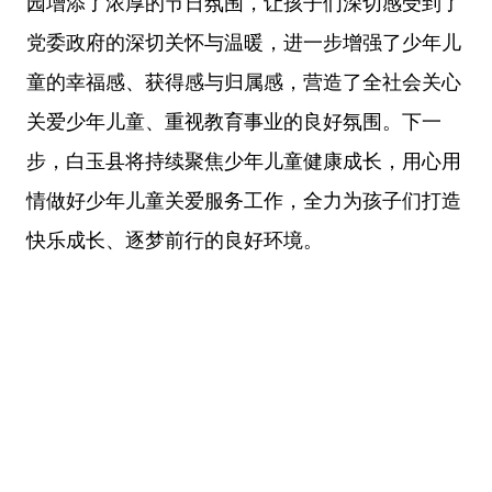
园增添了浓厚的节日氛围，让孩子们深切感受到了
党委政府的深切关怀与温暖，进一步增强了少年儿
童的幸福感、获得感与归属感，营造了全社会关心
关爱少年儿童、重视教育事业的良好氛围。下一
步，白玉县将持续聚焦少年儿童健康成长，用心用
情做好少年儿童关爱服务工作，全力为孩子们打造
快乐成长、逐梦前行的良好环境。