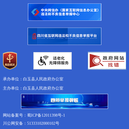
承办单位：白玉县人民政府办公室
主办单位：白玉县人民政府办公室
网站备案号：蜀ICP备12011398号-1
川公网安备：51333102000102号