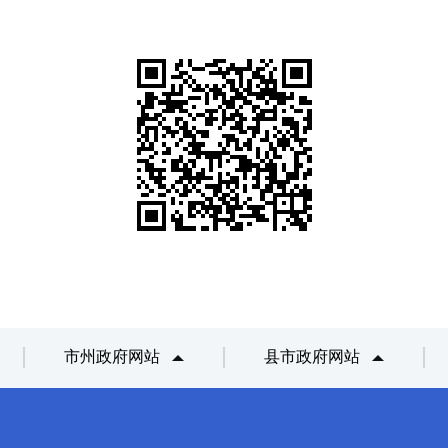
市州政府网站
县市政府网站