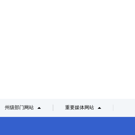
州级部门网站
重要媒体网站