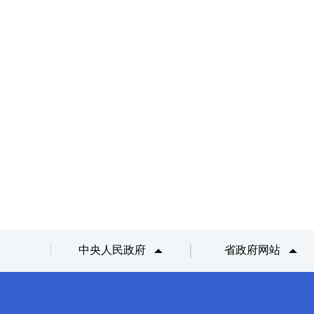
中央人民政府
省政府网站