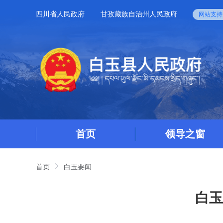
四川省人民政府
甘孜藏族自治州人民政府
网站支持I
首页
领导之窗
首页
白玉要闻
白玉