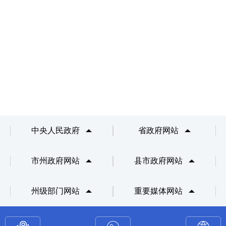
中央人民政府
省政府网站
市州政府网站
县市政府网站
州级部门网站
重要媒体网站