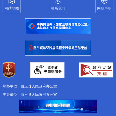
网站地图
联系我们
网站声明
承办单位：白玉县人民政府办公室
主办单位：白玉县人民政府办公室