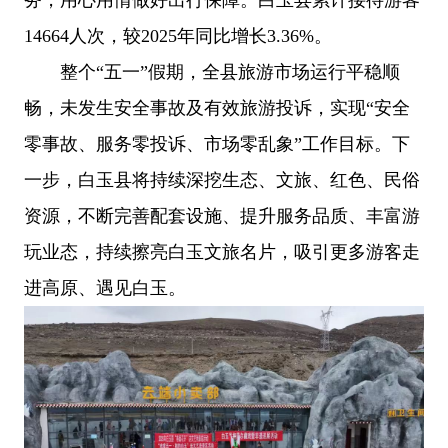
14664人次，较2025年同比增长3.36%。
整个“五一”假期，全县旅游市场运行平稳顺
畅，未发生安全事故及有效旅游投诉，实现“安全
零事故、服务零投诉、市场零乱象”工作目标。下
一步，白玉县将持续深挖生态、文旅、红色、民俗
资源，不断完善配套设施、提升服务品质、丰富游
玩业态，持续擦亮白玉文旅名片，吸引更多游客走
进高原、遇见白玉。