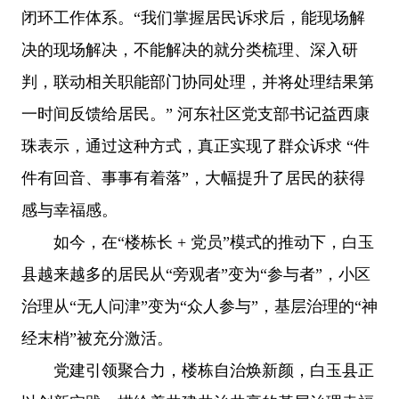
闭环工作体系。“我们掌握居民诉求后，能现场解
决的现场解决，不能解决的就分类梳理、深入研
判，联动相关职能部门协同处理，并将处理结果第
一时间反馈给居民。” 河东社区党支部书记益西康
珠表示，通过这种方式，真正实现了群众诉求 “件
件有回音、事事有着落”，大幅提升了居民的获得
感与幸福感。
如今，在“楼栋长 + 党员”模式的推动下，白玉
县越来越多的居民从“旁观者”变为“参与者”，小区
治理从“无人问津”变为“众人参与”，基层治理的“神
经末梢”被充分激活。
党建引领聚合力，楼栋自治焕新颜，白玉县正