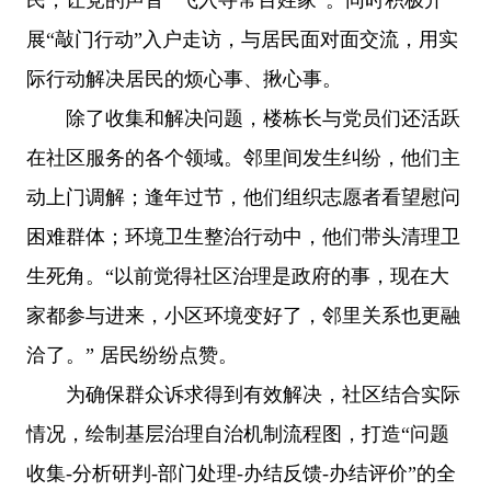
展“敲门行动”入户走访，与居民面对面交流，用实
际行动解决居民的烦心事、揪心事。
除了收集和解决问题，楼栋长与党员们还活跃
在社区服务的各个领域。邻里间发生纠纷，他们主
动上门调解；逢年过节，他们组织志愿者看望慰问
困难群体；环境卫生整治行动中，他们带头清理卫
生死角。“以前觉得社区治理是政府的事，现在大
家都参与进来，小区环境变好了，邻里关系也更融
洽了。” 居民纷纷点赞。
为确保群众诉求得到有效解决，社区结合实际
情况，绘制基层治理自治机制流程图，打造“问题
收集-分析研判-部门处理-办结反馈-办结评价”的全