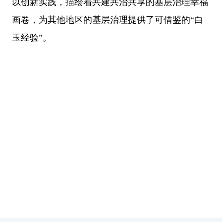
以创新实践，描绘着共建共治共享的基层治理幸福
画卷，为其他地区的基层治理提供了可借鉴的“白
玉经验”。