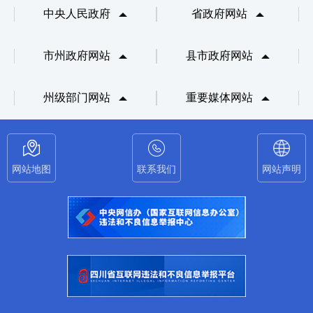
中央人民政府
省政府网站
市州政府网站
县市政府网站
州级部门网站
重要媒体网站
网站地图
联系我们
网站声明