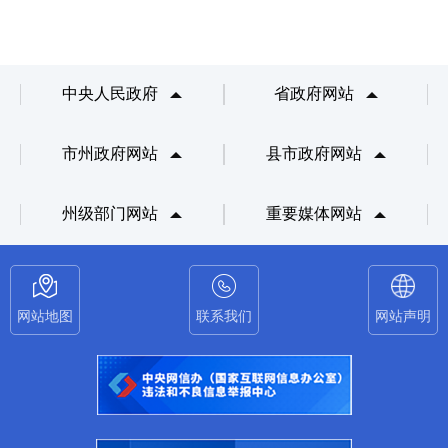
中央人民政府
省政府网站
市州政府网站
县市政府网站
州级部门网站
重要媒体网站
网站地图
联系我们
网站声明