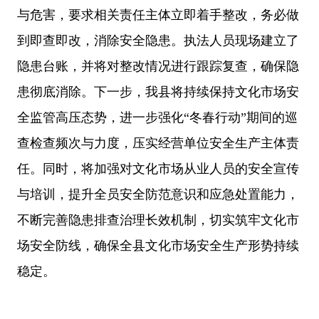
与危害，要求相关责任主体立即着手整改，务必做
到即查即改，消除安全隐患。执法人员现场建立了
隐患台账，并将对整改情况进行跟踪复查，确保隐
患彻底消除。下一步，我县将持续保持文化市场安
全监管高压态势，进一步强化“冬春行动”期间的巡
查检查频次与力度，压实经营单位安全生产主体责
任。同时，将加强对文化市场从业人员的安全宣传
与培训，提升全员安全防范意识和应急处置能力，
不断完善隐患排查治理长效机制，切实筑牢文化市
场安全防线，确保全县文化市场安全生产形势持续
稳定。