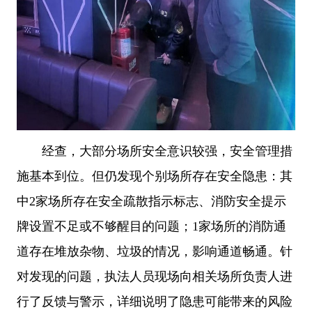
经查，大部分场所安全意识较强，安全管理措
施基本到位。但仍发现个别场所存在安全隐患：其
中2家场所存在安全疏散指示标志、消防安全提示
牌设置不足或不够醒目的问题；1家场所的消防通
道存在堆放杂物、垃圾的情况，影响通道畅通。针
对发现的问题，执法人员现场向相关场所负责人进
行了反馈与警示，详细说明了隐患可能带来的风险