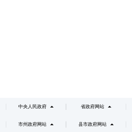
中央人民政府
省政府网站
市州政府网站
县市政府网站