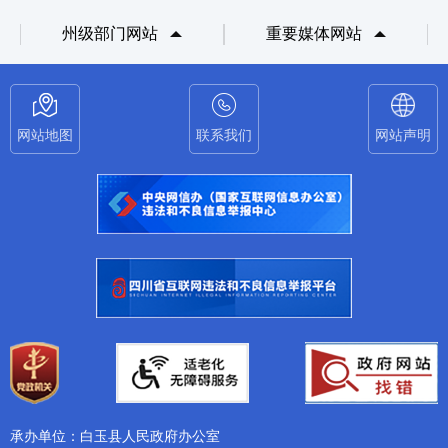
州级部门网站
重要媒体网站
网站地图
联系我们
网站声明
承办单位：白玉县人民政府办公室