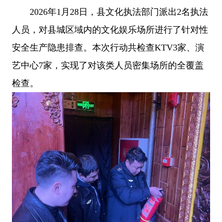
2026年1月28日，县文化执法部门派出2名执法
人员，对县城区域内的文化娱乐场所进行了针对性
安全生产隐患排查。本次行动共检查KTV3家、演
艺中心7家，实现了对该类人员密集场所的全覆盖
检查。