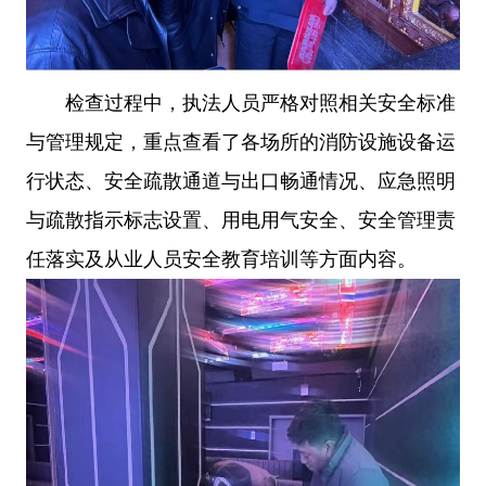
检查过程中，执法人员严格对照相关安全标准
与管理规定，重点查看了各场所的消防设施设备运
行状态、安全疏散通道与出口畅通情况、应急照明
与疏散指示标志设置、用电用气安全、安全管理责
任落实及从业人员安全教育培训等方面内容。