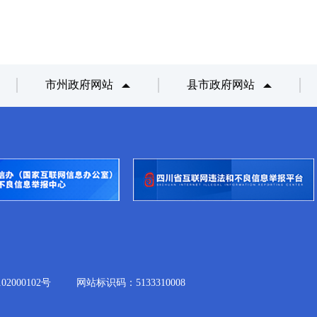
市州政府网站
县市政府网站
2000102号
网站标识码：5133310008