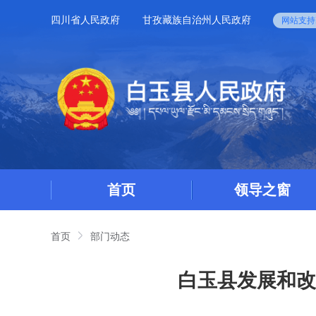
四川省人民政府
甘孜藏族自治州人民政府
网站支持I
首页
领导之窗
首页
部门动态
白玉县发展和改