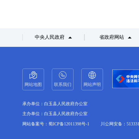
中央人民政府
省政府网站
网站地图
联系我们
网站声明
承办单位：白玉县人民政府办公室
主办单位：白玉县人民政府办公室
网站备案号：蜀ICP备12011398号-1
川公网安备：5133310