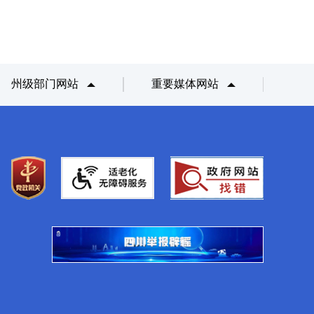
州级部门网站
重要媒体网站