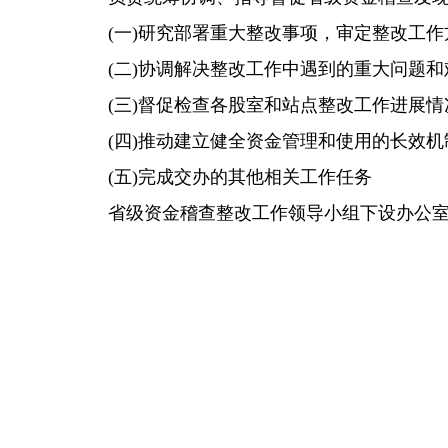
(一)研究部署重大整改事项，审定整改工
(二)协调解决整改工作中遇到的重大问题和
(三)督促检查各股室和站点整改工作进展
(四)推动建立健全资金管理和使用的长效
(五)完成交办的其他相关工作任务
省级资金稽查整改工作
领导小组下设办公