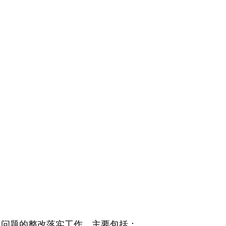
现问题的整改落实工作。主要包括：