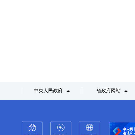
中央人民政府
省政府网站