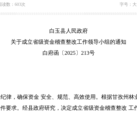
阅读数：
603次
字号：
大
白玉县人民政府
关于成立省级资金稽查整改工作领导小组的通知
白府函〔2025〕213号
纪律，确保资金 安全、规范、高效使用。根据甘孜州林
2号)文件要求。经县政府研究，决定成立省级资金稽查整改 