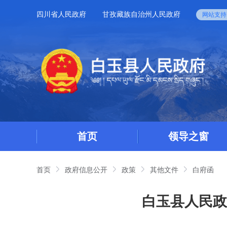
四川省人民政府
甘孜藏族自治州人民政府
网站支持I
首页
领导之窗
首页
政府信息公开
政策
其他文件
白府函
白玉县人民政