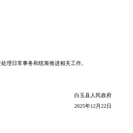
责处理日常事务和统筹推进相关工作。
人民政府
12月22日