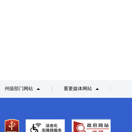
州级部门网站
重要媒体网站