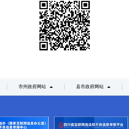
市州政府网站
县市政府网站